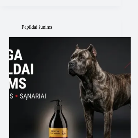
Papildai šunims