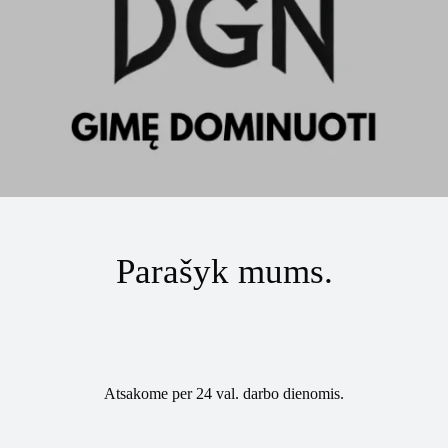
Parašyk mums.
Atsakome per 24 val. darbo dienomis.