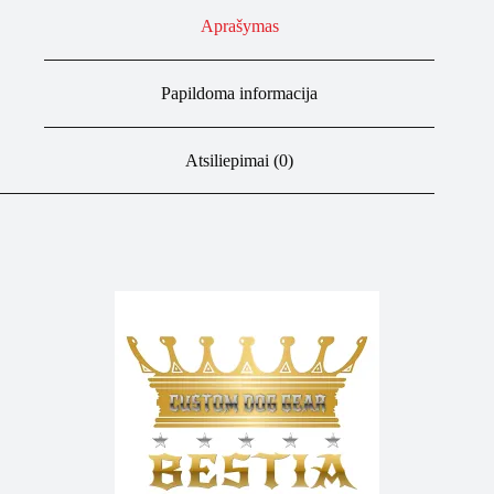
Aprašymas
Papildoma informacija
Atsiliepimai (0)