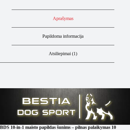
Aprašymas
Papildoma informacija
Atsiliepimai (1)
BDS 10-in-1 maisto papildas šunims – pilnas palaikymas 10