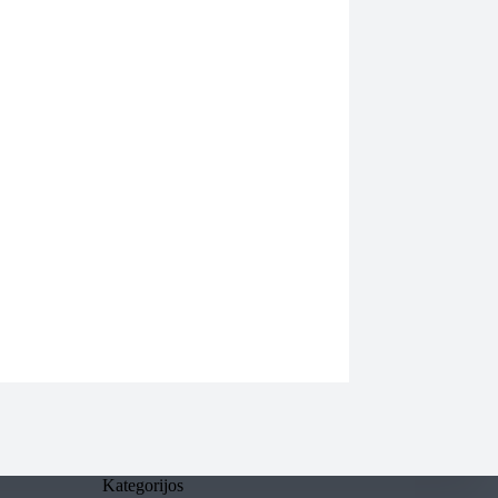
Kategorijos