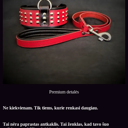
Premium detalės
Ne kiekvienam. Tik tiems, kurie renkasi daugiau.
Tai nėra paprastas antkaklis. Tai ženklas, kad tavo šuo