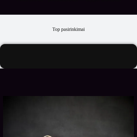
Top pasirinkimai